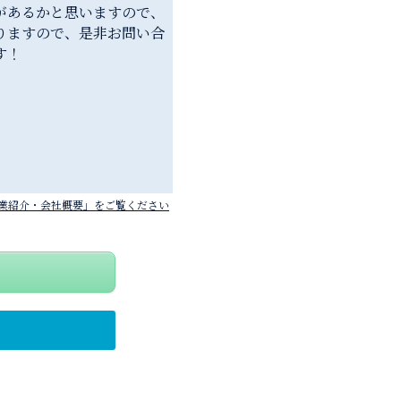
があるかと思いますので、
りますので、是非お問い合
す！
事業紹介・会社概要」をご覧ください