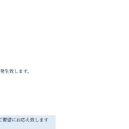
発生致します。
ご要望にお応え致します