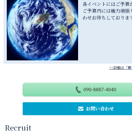
各イベントにはご予算
ご予算内には極力頑張
わせお待ちしておりま
>>詳細は「
090-8887-4040
お問い合わせ
Recruit