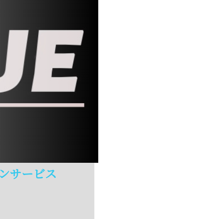
ンサービス